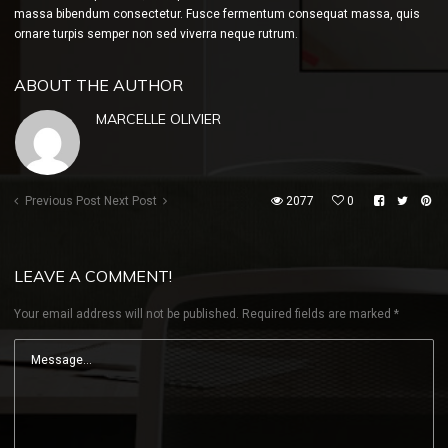
massa bibendum consectetur. Fusce fermentum consequat massa, quis
ornare turpis semper non sed viverra neque rutrum.
ABOUT THE AUTHOR
MARCELLE OLIVIER
Previous Post
Next Post
2077
0
LEAVE A COMMENT!
Your email address will not be published.
Required fields are marked
*