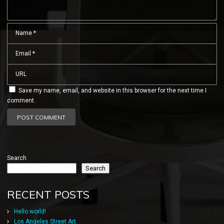
Save my name, email, and website in this browser for the next time I
comment.
Search
Search
RECENT POSTS
Hello world!
Los Angeles Street Art