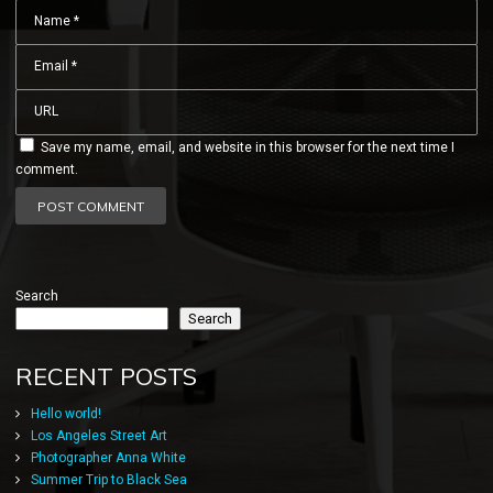
Save my name, email, and website in this browser for the next time I
comment.
Search
Search
RECENT POSTS
Hello world!
Los Angeles Street Art
Photographer Anna White
Summer Trip to Black Sea