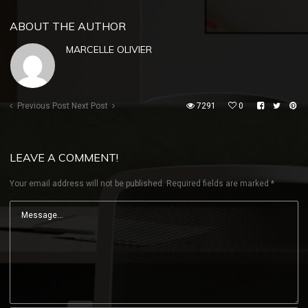
ABOUT THE AUTHOR
MARCELLE OLIVIER
Previous Post
Next Post
7291
0
LEAVE A COMMENT!
Your email address will not be published.
Required fields are marked
*